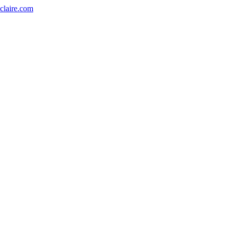
eclaire.com