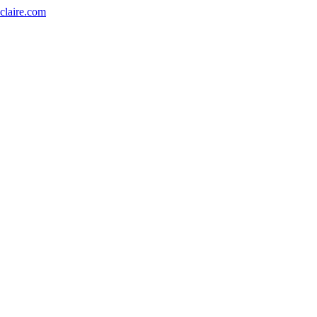
eclaire.com