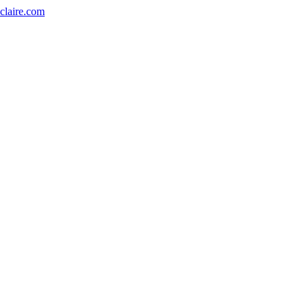
eclaire.com