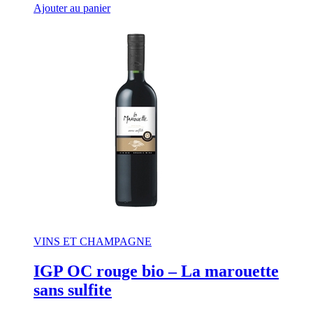
Ajouter au panier
VINS ET CHAMPAGNE
IGP OC rouge bio – La marouette
sans sulfite