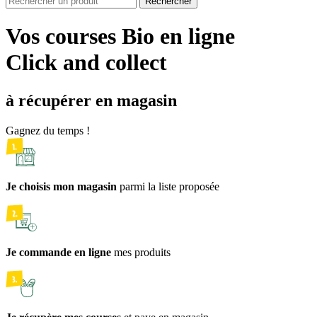
Rechercher
Vos courses Bio en ligne
Click and collect
à récupérer en magasin
Gagnez du temps !
Je choisis mon magasin
parmi la liste proposée
Je commande en ligne
mes produits