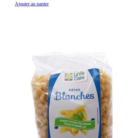
Ajouter au panier