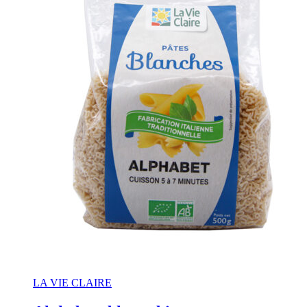
LA VIE CLAIRE