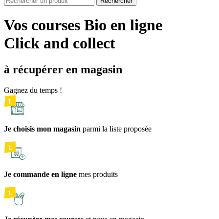
Rechercher
Vos courses Bio en ligne
Click and collect
à récupérer en magasin
Gagnez du temps !
Je choisis mon magasin
parmi la liste proposée
Je commande en ligne
mes produits