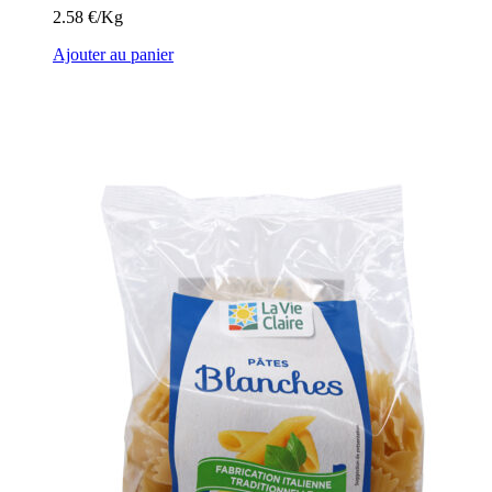
2.58 €/Kg
Ajouter au panier