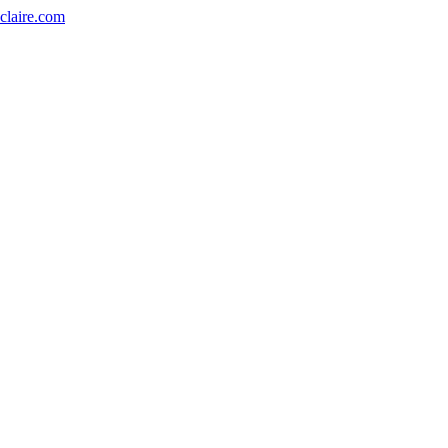
eclaire.com