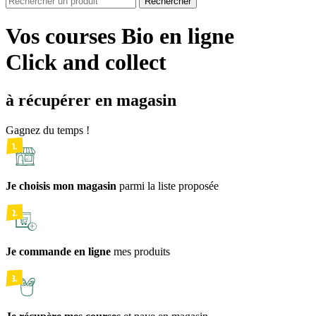
Rechercher
Vos courses Bio en ligne
Click and collect
à récupérer en magasin
Gagnez du temps !
Je choisis mon magasin
parmi la liste proposée
Je commande en ligne
mes produits