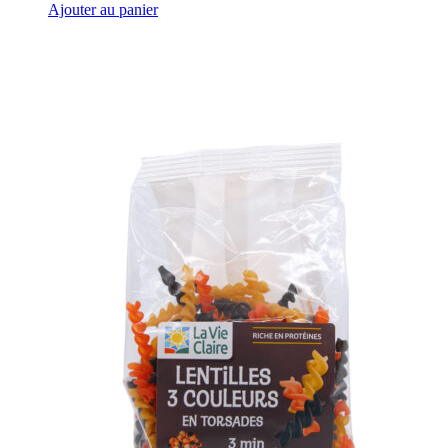
Ajouter au panier