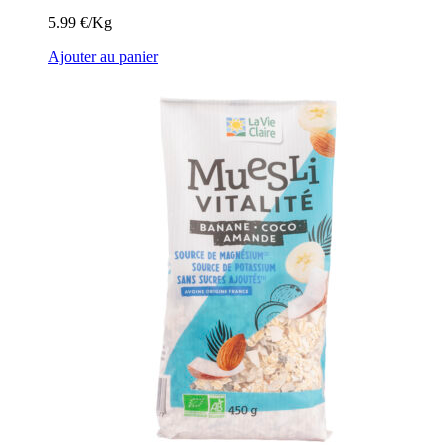
5.99 €/Kg
Ajouter au panier