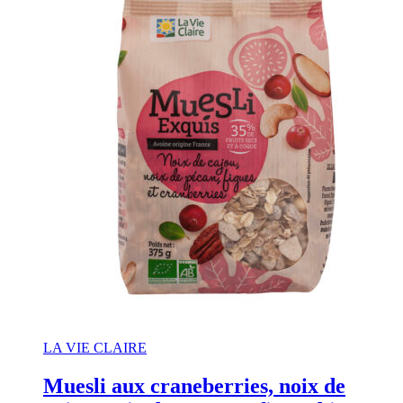
LA VIE CLAIRE
Muesli aux craneberries, noix de