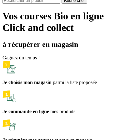
Rechercher
Vos courses Bio en ligne
Click and collect
à récupérer en magasin
Gagnez du temps !
Je choisis mon magasin
parmi la liste proposée
Je commande en ligne
mes produits