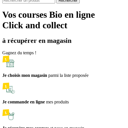
Rechercher
Vos courses Bio en ligne
Click and collect
à récupérer en magasin
Gagnez du temps !
Je choisis mon magasin
parmi la liste proposée
Je commande en ligne
mes produits