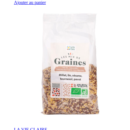
Ajouter au panier
LA VIE CLAIRE