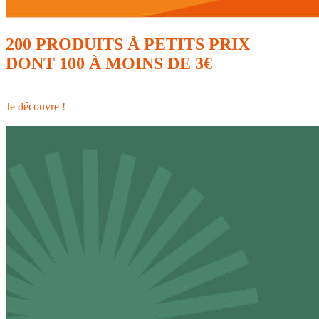
200 PRODUITS À PETITS PRIX
DONT 100 À MOINS DE 3€
A partir du 18 mars 2026
Je découvre !