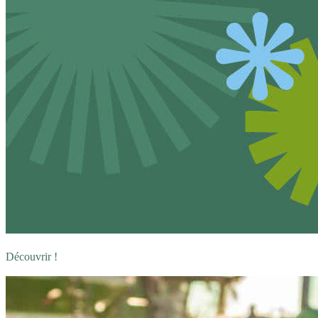
Découvrir !