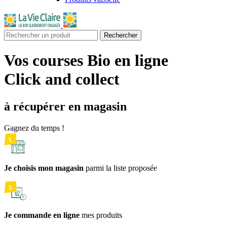
Rechercher
Vos courses Bio en ligne
Click and collect
à récupérer en magasin
Gagnez du temps !
Je choisis mon magasin
parmi la liste proposée
Je commande en ligne
mes produits