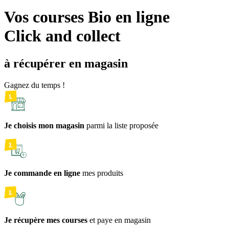
Vos courses Bio en ligne
Click and collect
à récupérer en magasin
Gagnez du temps !
Je choisis mon magasin
parmi la liste proposée
Je commande en ligne
mes produits
Je récupère mes courses
et paye en magasin