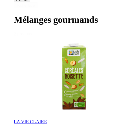
Tout effacer
Mélanges gourmands
2 produits
LA VIE CLAIRE