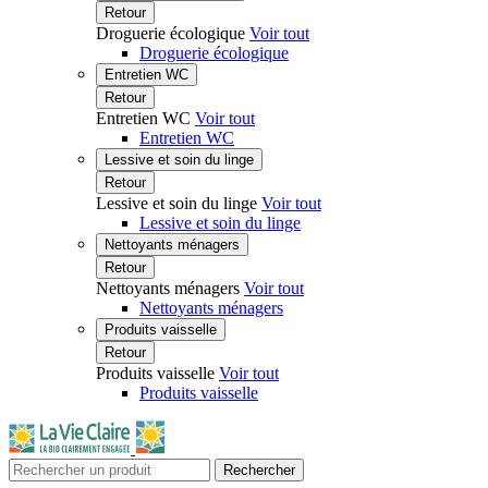
Retour
Droguerie écologique
Voir tout
Droguerie écologique
Entretien WC
Retour
Entretien WC
Voir tout
Entretien WC
Lessive et soin du linge
Retour
Lessive et soin du linge
Voir tout
Lessive et soin du linge
Nettoyants ménagers
Retour
Nettoyants ménagers
Voir tout
Nettoyants ménagers
Produits vaisselle
Retour
Produits vaisselle
Voir tout
Produits vaisselle
Rechercher