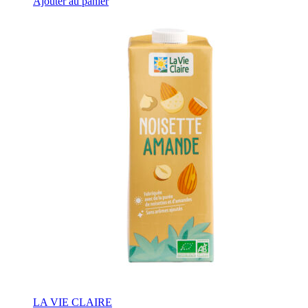
Ajouter au panier
LA VIE CLAIRE