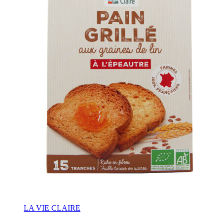
LA VIE CLAIRE