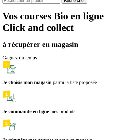
Rechercher
Vos courses Bio en ligne
Click and collect
à récupérer en magasin
Gagnez du temps !
Je choisis mon magasin
parmi la liste proposée
Je commande en ligne
mes produits