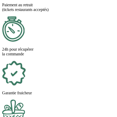
Paiement au retrait
(tickets restaurants acceptés)
24h pour récupérer
la commande
Garantie fraicheur