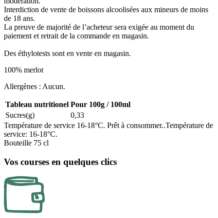
modération.
Interdiction de vente de boissons alcoolisées aux mineurs de moins
de 18 ans.
La preuve de majorité de l’acheteur sera exigée au moment du
paiement et retrait de la commande en magasin.
Des éthylotests sont en vente en magasin.
100% merlot
Allergènes : Aucun.
Tableau nutritionel
Pour 100g / 100ml
Sucres(g)
0,33
Température de service 16-18°C. Prêt à consommer..Température de
service: 16-18°C.
Bouteille 75 cl
Vos courses en quelques clics