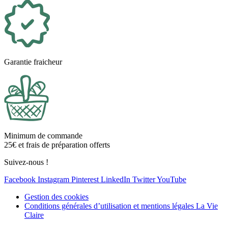
Garantie fraicheur
Minimum de commande
25€ et frais de préparation offerts
Suivez-nous !
Facebook
Instagram
Pinterest
LinkedIn
Twitter
YouTube
Gestion des cookies
Conditions générales d’utilisation et mentions légales La Vie
Claire