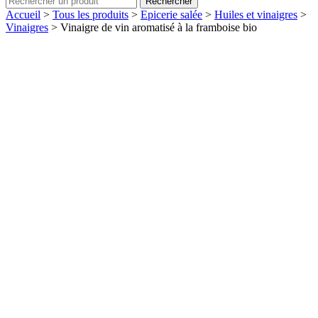
Rechercher
Accueil
>
Tous les produits
>
Epicerie salée
>
Huiles et vinaigres
>
Vinaigres
>
Vinaigre de vin aromatisé à la framboise bio