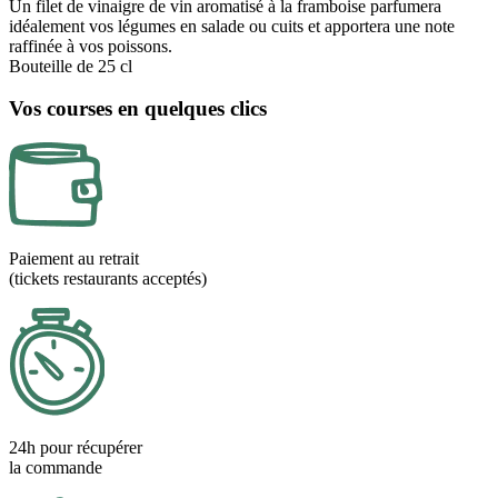
Un filet de vinaigre de vin aromatisé à la framboise parfumera
idéalement vos légumes en salade ou cuits et apportera une note
raffinée à vos poissons.
Bouteille de 25 cl
Vos courses en quelques clics
Paiement au retrait
(tickets restaurants acceptés)
24h pour récupérer
la commande