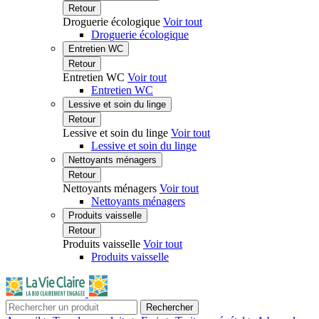
Retour
Droguerie écologique
Voir tout
Droguerie écologique
Entretien WC
Retour
Entretien WC
Voir tout
Entretien WC
Lessive et soin du linge
Retour
Lessive et soin du linge
Voir tout
Lessive et soin du linge
Nettoyants ménagers
Retour
Nettoyants ménagers
Voir tout
Nettoyants ménagers
Produits vaisselle
Retour
Produits vaisselle
Voir tout
Produits vaisselle
Rechercher