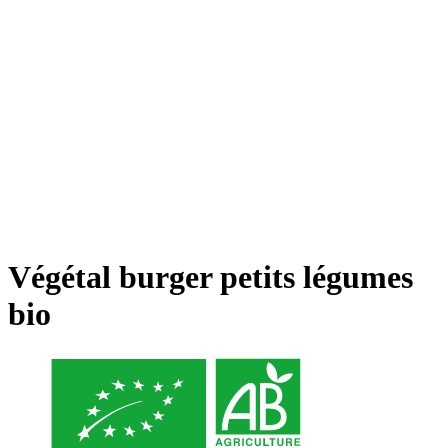
Végétal burger petits légumes
bio