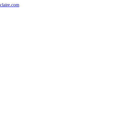
eclaire.com