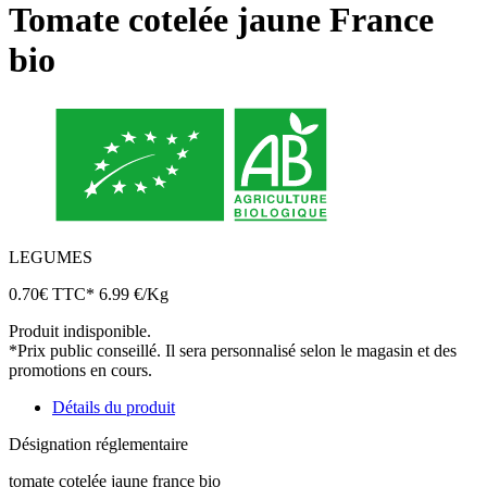
Tomate cotelée jaune France
bio
LEGUMES
0.70
€
TTC*
6.99 €/Kg
Produit indisponible.
*Prix public conseillé. Il sera personnalisé selon le magasin et des
promotions en cours.
Détails du produit
Désignation réglementaire
tomate cotelée jaune france bio