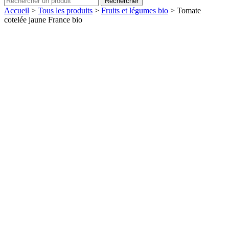
Rechercher
Accueil
>
Tous les produits
>
Fruits et légumes bio
>
Tomate
cotelée jaune France bio