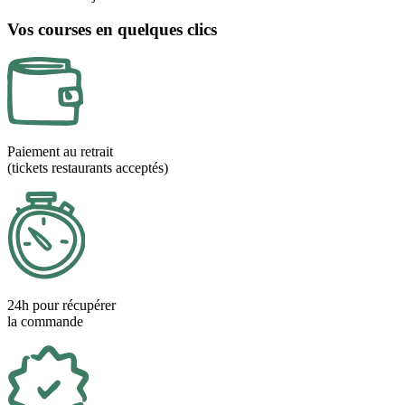
Vos courses en quelques clics
Paiement au retrait
(tickets restaurants acceptés)
24h pour récupérer
la commande