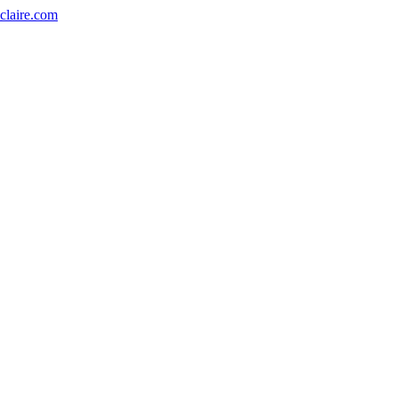
eclaire.com