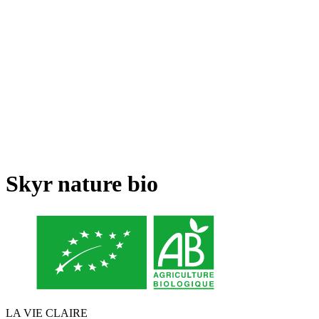
Skyr nature bio
LA VIE CLAIRE