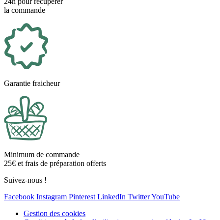
24h pour récupérer
la commande
Garantie fraicheur
Minimum de commande
25€ et frais de préparation offerts
Suivez-nous !
Facebook
Instagram
Pinterest
LinkedIn
Twitter
YouTube
Gestion des cookies