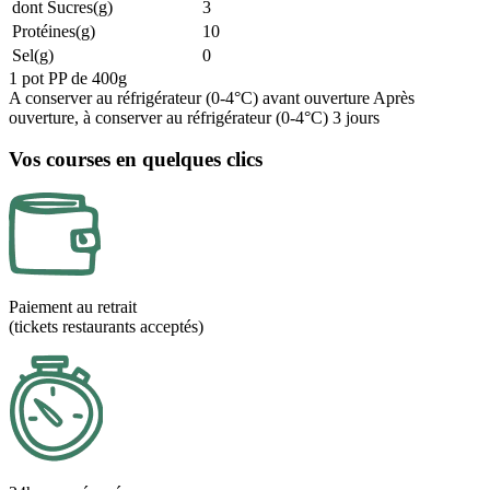
dont Sucres(g)
3
Protéines(g)
10
Sel(g)
0
1 pot PP de 400g
A conserver au réfrigérateur (0-4°C) avant ouverture Après
ouverture, à conserver au réfrigérateur (0-4°C) 3 jours
Vos courses en quelques clics
Paiement au retrait
(tickets restaurants acceptés)