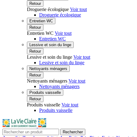
Retour
Droguerie écologique
Voir tout
Droguerie écologique
Entretien WC
Retour
Entretien WC
Voir tout
Entretien WC
Lessive et soin du linge
Retour
Lessive et soin du linge
Voir tout
Lessive et soin du linge
Nettoyants ménagers
Retour
Nettoyants ménagers
Voir tout
Nettoyants ménagers
Produits vaisselle
Retour
Produits vaisselle
Voir tout
Produits vaisselle
Rechercher