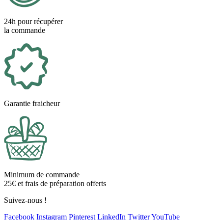
24h pour récupérer
la commande
Garantie fraicheur
Minimum de commande
25€ et frais de préparation offerts
Suivez-nous !
Facebook
Instagram
Pinterest
LinkedIn
Twitter
YouTube