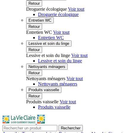
Retour
Droguerie écologique
Voir tout
Droguerie écologique
Entretien WC
Retour
Entretien WC
Voir tout
Entretien WC
Lessive et soin du linge
Retour
Lessive et soin du linge
Voir tout
Lessive et soin du linge
Nettoyants ménagers
Retour
Nettoyants ménagers
Voir tout
Nettoyants ménagers
Produits vaisselle
Retour
Produits vaisselle
Voir tout
Produits vaisselle
Rechercher