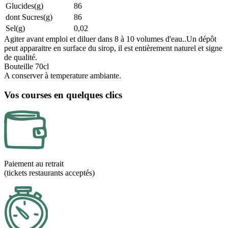
Glucides(g)
86
dont Sucres(g)
86
Sel(g)
0,02
Agiter avant emploi et diluer dans 8 à 10 volumes d'eau..Un dépôt
peut apparaitre en surface du sirop, il est entièrement naturel et signe
de qualité.
Bouteille 70cl
A conserver à temperature ambiante.
Vos courses en quelques clics
Paiement au retrait
(tickets restaurants acceptés)