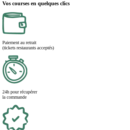
Vos courses en quelques clics
Paiement au retrait
(tickets restaurants acceptés)
24h pour récupérer
la commande