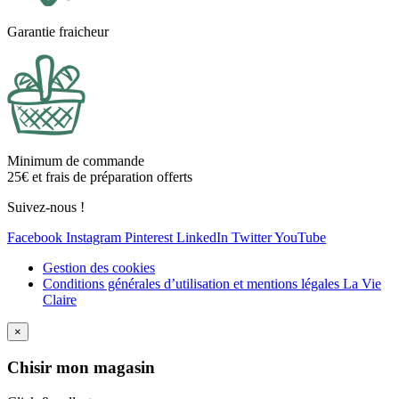
Garantie fraicheur
Minimum de commande
25€ et frais de préparation offerts
Suivez-nous !
Facebook
Instagram
Pinterest
LinkedIn
Twitter
YouTube
Gestion des cookies
Conditions générales d’utilisation et mentions légales La Vie
Claire
×
Ch
isir mon magasin