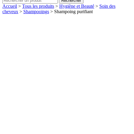
Rechercher
Accueil
>
Tous les produits
>
Hygiène et Beauté
>
Soin des
cheveux
>
Shampooings
>
Shampoing purifiant