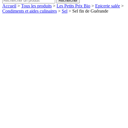
Rechercher
Accueil
>
Tous les produits
>
Les Petits Prix Bio
>
Epicerie salée
>
Condiments et aides culinaires
>
Sel
>
Sel fin de Guérande