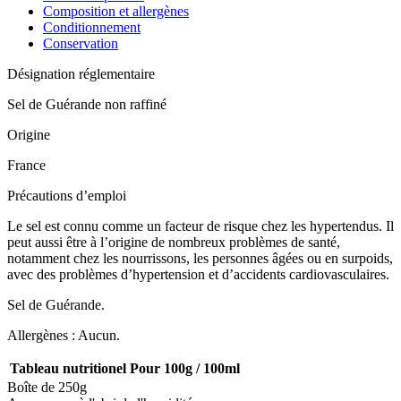
Composition et allergènes
Conditionnement
Conservation
Désignation réglementaire
Sel de Guérande non raffiné
Origine
France
Précautions d’emploi
Le sel est connu comme un facteur de risque chez les hypertendus. Il
peut aussi être à l’origine de nombreux problèmes de santé,
notamment chez les nourrissons, les personnes âgées ou en surpoids,
avec des problèmes d’hypertension et d’accidents cardiovasculaires.
Sel de Guérande.
Allergènes : Aucun.
Tableau nutritionel
Pour 100g / 100ml
Boîte de 250g