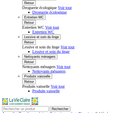
Retour
Droguerie écologique
Voir tout
Droguerie écologique
Entretien WC
Retour
Entretien WC
Voir tout
Entretien WC
Lessive et soin du linge
Retour
Lessive et soin du linge
Voir tout
Lessive et soin du linge
Nettoyants ménagers
Retour
Nettoyants ménagers
Voir tout
Nettoyants ménagers
Produits vaisselle
Retour
Produits vaisselle
Voir tout
Produits vaisselle
Rechercher