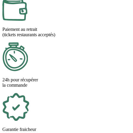
Paiement au retrait
(tickets restaurants acceptés)
24h pour récupérer
la commande
Garantie fraicheur