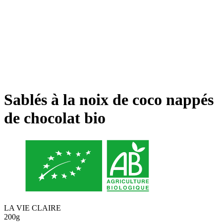
Sablés à la noix de coco nappés
de chocolat bio
LA VIE CLAIRE
200g