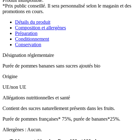
Produit indisponible.
*Prix public conseillé. Il sera personnalisé selon le magasin et des
promotions en cours.
Détails du produit
Composition et allergènes
Préparation
Conditionnement
Conservation
Désignation réglementaire
Purée de pommes bananes sans sucres ajoutés bio
Origine
UE/non UE
Allégations nutritionnelles et santé
Contient des sucres naturellement présents dans les fruits.
Purée de pommes françaises* 75%, purée de bananes*25%.
Allergènes : Aucun.