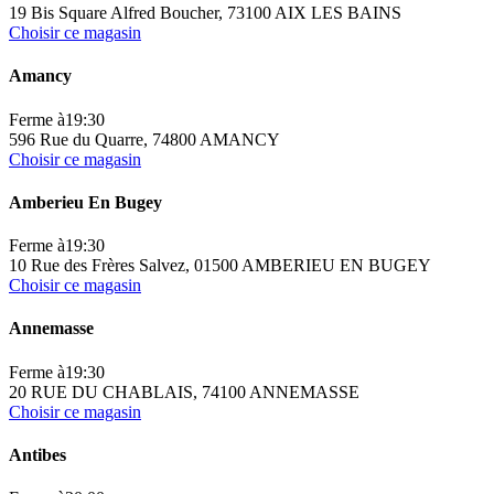
19 Bis Square Alfred Boucher, 73100 AIX LES BAINS
Choisir ce magasin
Amancy
Ferme à
19:30
596 Rue du Quarre, 74800 AMANCY
Choisir ce magasin
Amberieu En Bugey
Ferme à
19:30
10 Rue des Frères Salvez, 01500 AMBERIEU EN BUGEY
Choisir ce magasin
Annemasse
Ferme à
19:30
20 RUE DU CHABLAIS, 74100 ANNEMASSE
Choisir ce magasin
Antibes