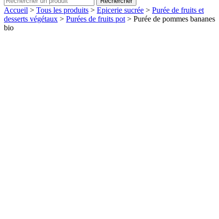
Rechercher
Accueil
>
Tous les produits
>
Epicerie sucrée
>
Purée de fruits et
desserts végétaux
>
Purées de fruits pot
>
Purée de pommes bananes
bio