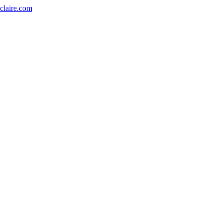
eclaire.com