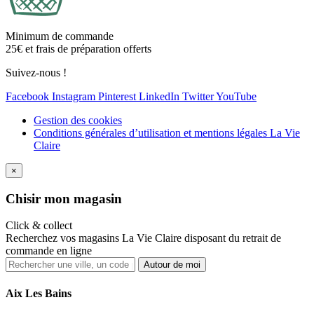
Minimum de commande
25€ et frais de préparation offerts
Suivez-nous !
Facebook
Instagram
Pinterest
LinkedIn
Twitter
YouTube
Gestion des cookies
Conditions générales d’utilisation et mentions légales La Vie
Claire
×
Ch
isir mon magasin
Click & collect
Recherchez vos magasins La Vie Claire disposant du retrait de
commande en ligne
Autour de moi
Aix Les Bains