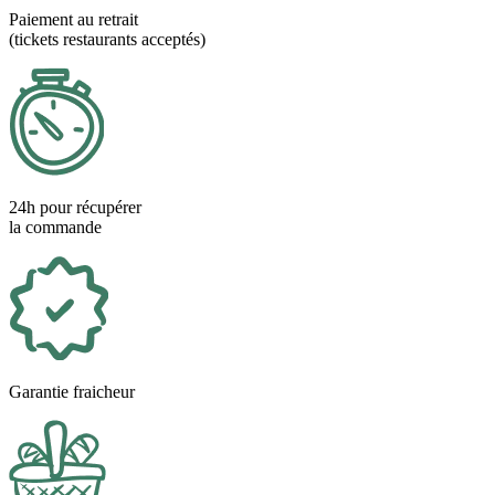
Paiement au retrait
(tickets restaurants acceptés)
24h pour récupérer
la commande
Garantie fraicheur