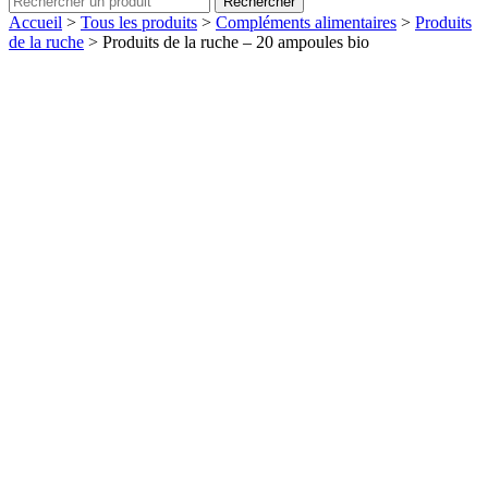
Rechercher
Accueil
>
Tous les produits
>
Compléments alimentaires
>
Produits
de la ruche
>
Produits de la ruche – 20 ampoules bio