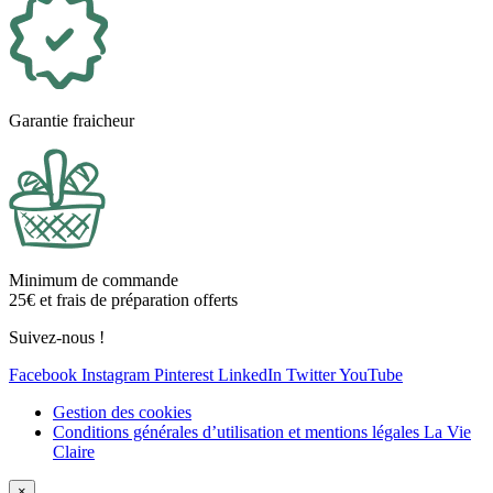
Garantie fraicheur
Minimum de commande
25€ et frais de préparation offerts
Suivez-nous !
Facebook
Instagram
Pinterest
LinkedIn
Twitter
YouTube
Gestion des cookies
Conditions générales d’utilisation et mentions légales La Vie
Claire
×