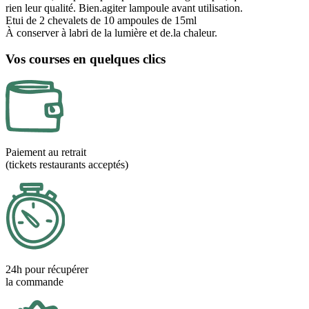
rien leur qualité. Bien.agiter lampoule avant utilisation.
Etui de 2 chevalets de 10 ampoules de 15ml
À conserver à labri de la lumière et de.la chaleur.
Vos courses en quelques clics
Paiement au retrait
(tickets restaurants acceptés)
24h pour récupérer
la commande