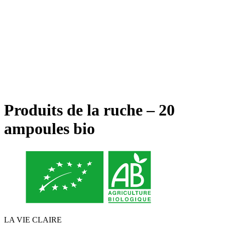
Produits de la ruche – 20
ampoules bio
LA VIE CLAIRE