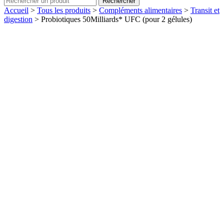
Rechercher
Accueil
>
Tous les produits
>
Compléments alimentaires
>
Transit et
digestion
>
Probiotiques 50Milliards* UFC (pour 2 gélules)