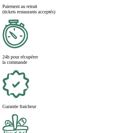
Paiement au retrait
(tickets restaurants acceptés)
24h pour récupérer
la commande
Garantie fraicheur