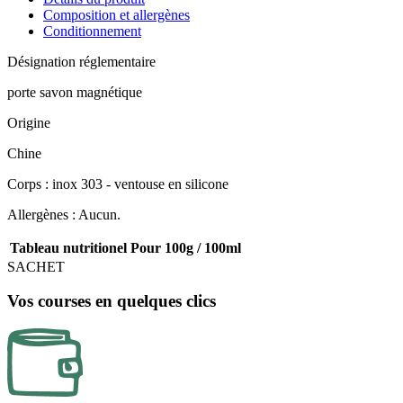
Composition et allergènes
Conditionnement
Désignation réglementaire
porte savon magnétique
Origine
Chine
Corps : inox 303 - ventouse en silicone
Allergènes : Aucun.
Tableau nutritionel
Pour 100g / 100ml
SACHET
Vos courses en quelques clics