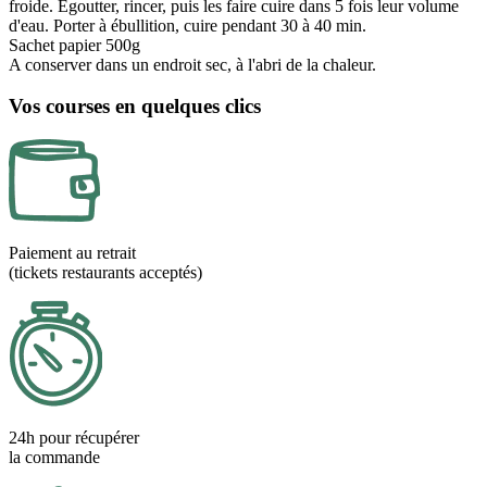
froide. Egoutter, rincer, puis les faire cuire dans 5 fois leur volume
d'eau. Porter à ébullition, cuire pendant 30 à 40 min.
Sachet papier 500g
A conserver dans un endroit sec, à l'abri de la chaleur.
Vos courses en quelques clics
Paiement au retrait
(tickets restaurants acceptés)
24h pour récupérer
la commande