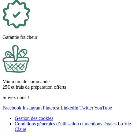
Garantie fraicheur
Minimum de commande
25€ et frais de préparation offerts
Suivez-nous !
Facebook
Instagram
Pinterest
LinkedIn
Twitter
YouTube
Gestion des cookies
Conditions générales d’utilisation et mentions légales La Vie
Claire