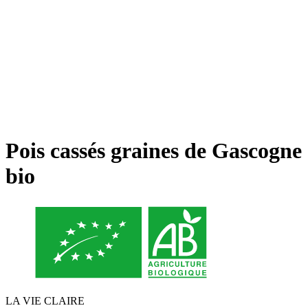
Pois cassés graines de Gascogne
bio
LA VIE CLAIRE