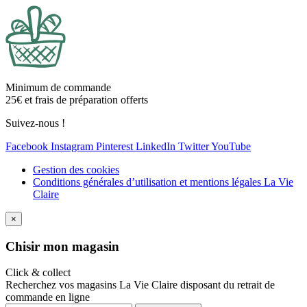
Minimum de commande
25€ et frais de préparation offerts
Suivez-nous !
Facebook
Instagram
Pinterest
LinkedIn
Twitter
YouTube
Gestion des cookies
Conditions générales d’utilisation et mentions légales La Vie
Claire
×
Ch
isir mon magasin
Click & collect
Recherchez vos magasins La Vie Claire disposant du retrait de
commande en ligne