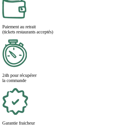
Paiement au retrait
(tickets restaurants acceptés)
24h pour récupérer
la commande
Garantie fraicheur