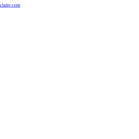
eclaire.com