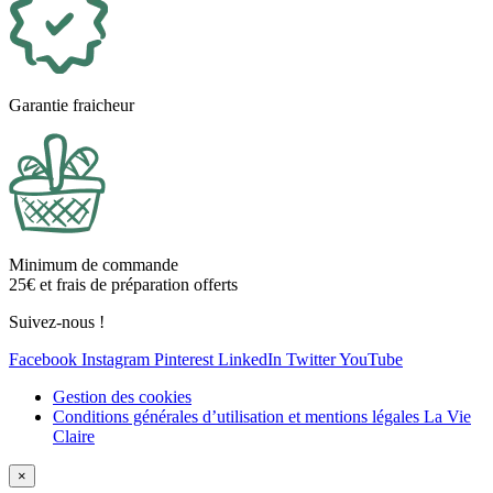
Garantie fraicheur
Minimum de commande
25€ et frais de préparation offerts
Suivez-nous !
Facebook
Instagram
Pinterest
LinkedIn
Twitter
YouTube
Gestion des cookies
Conditions générales d’utilisation et mentions légales La Vie
Claire
×