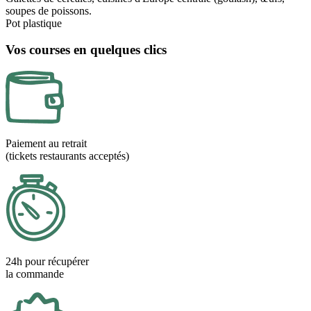
soupes de poissons.
Pot plastique
Vos courses en quelques clics
Paiement au retrait
(tickets restaurants acceptés)
24h pour récupérer
la commande