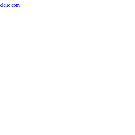
eclaire.com