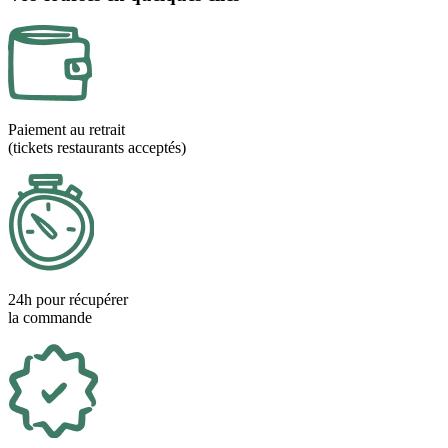
Paiement au retrait
(tickets restaurants acceptés)
24h pour récupérer
la commande