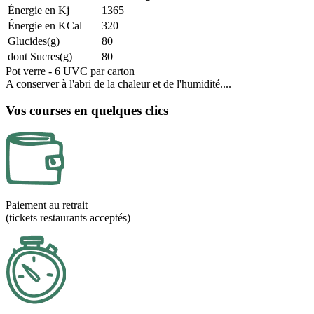
Énergie en Kj
1365
Énergie en KCal
320
Glucides(g)
80
dont Sucres(g)
80
Pot verre - 6 UVC par carton
A conserver à l'abri de la chaleur et de l'humidité....
Vos courses en quelques clics
Paiement au retrait
(tickets restaurants acceptés)