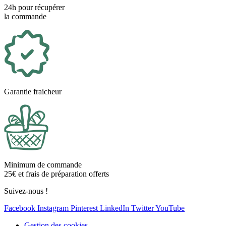
24h pour récupérer
la commande
Garantie fraicheur
Minimum de commande
25€ et frais de préparation offerts
Suivez-nous !
Facebook
Instagram
Pinterest
LinkedIn
Twitter
YouTube
Gestion des cookies