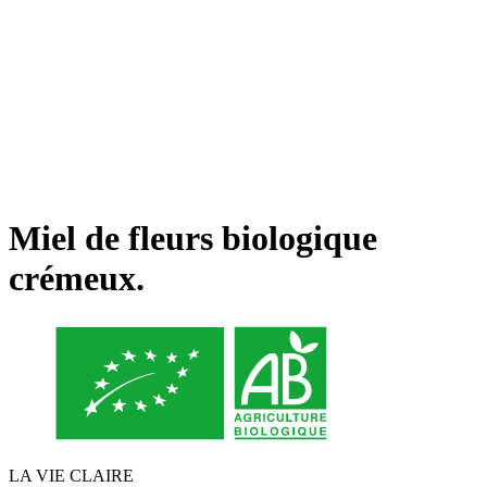
Miel de fleurs biologique
crémeux.
LA VIE CLAIRE