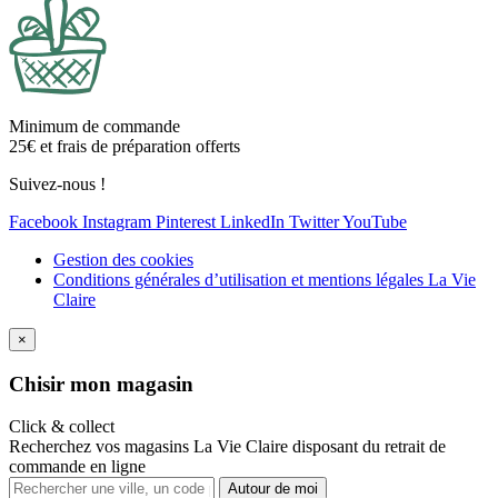
Minimum de commande
25€ et frais de préparation offerts
Suivez-nous !
Facebook
Instagram
Pinterest
LinkedIn
Twitter
YouTube
Gestion des cookies
Conditions générales d’utilisation et mentions légales La Vie
Claire
×
Ch
isir mon magasin
Click & collect
Recherchez vos magasins La Vie Claire disposant du retrait de
commande en ligne
Autour de moi