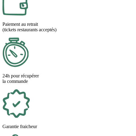
Paiement au retrait
(tickets restaurants acceptés)
24h pour récupérer
la commande
Garantie fraicheur