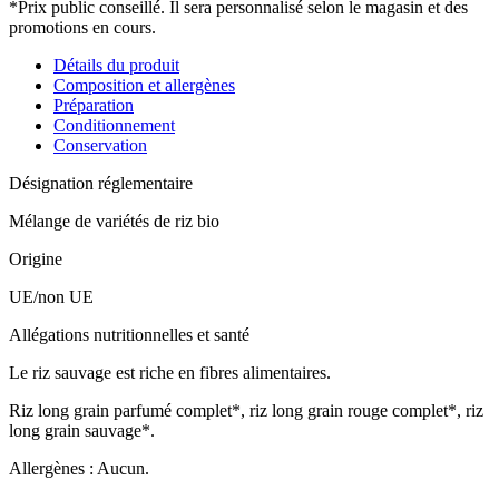
*Prix public conseillé. Il sera personnalisé selon le magasin et des
promotions en cours.
Détails du produit
Composition et allergènes
Préparation
Conditionnement
Conservation
Désignation réglementaire
Mélange de variétés de riz bio
Origine
UE/non UE
Allégations nutritionnelles et santé
Le riz sauvage est riche en fibres alimentaires.
Riz long grain parfumé complet*, riz long grain rouge complet*, riz
long grain sauvage*.
Allergènes : Aucun.