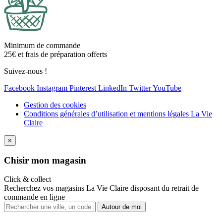
Minimum de commande
25€ et frais de préparation offerts
Suivez-nous !
Facebook
Instagram
Pinterest
LinkedIn
Twitter
YouTube
Gestion des cookies
Conditions générales d’utilisation et mentions légales La Vie
Claire
×
Ch
isir mon magasin
Click & collect
Recherchez vos magasins La Vie Claire disposant du retrait de
commande en ligne
Autour de moi