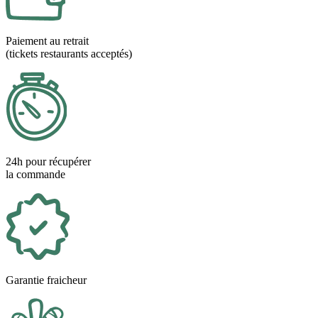
Paiement au retrait
(tickets restaurants acceptés)
24h pour récupérer
la commande
Garantie fraicheur