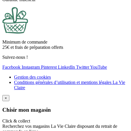
Minimum de commande
25€ et frais de préparation offerts
Suivez-nous !
Facebook
Instagram
Pinterest
LinkedIn
Twitter
YouTube
Gestion des cookies
Conditions générales d’utilisation et mentions légales La Vie
Claire
×
Ch
isir mon magasin
Click & collect
Recherchez vos magasins La Vie Claire disposant du retrait de