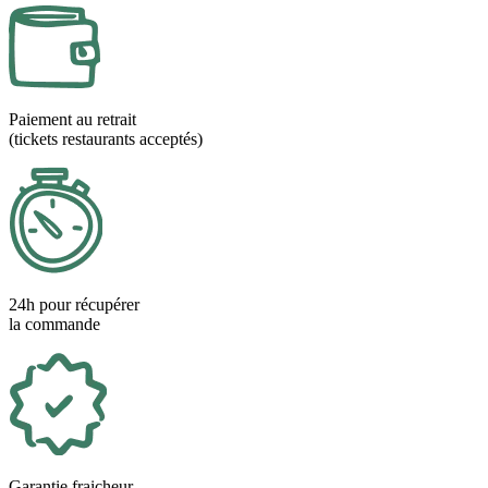
Paiement au retrait
(tickets restaurants acceptés)
24h pour récupérer
la commande
Garantie fraicheur