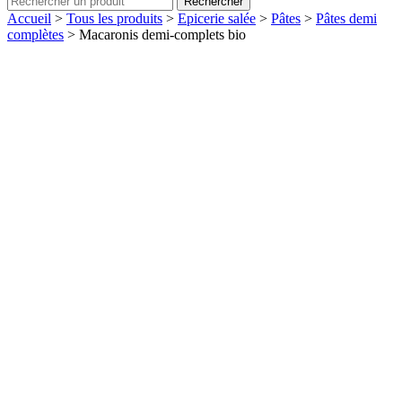
Rechercher
Accueil
>
Tous les produits
>
Epicerie salée
>
Pâtes
>
Pâtes demi
complètes
>
Macaronis demi-complets bio