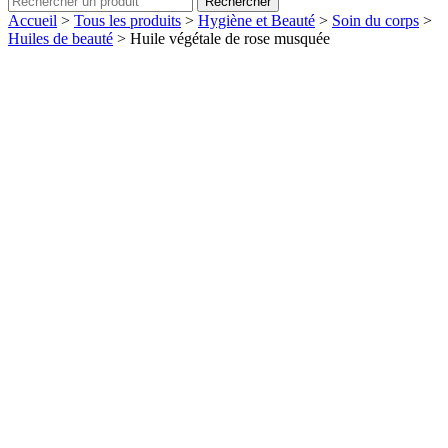
Rechercher
Accueil
>
Tous les produits
>
Hygiène et Beauté
>
Soin du corps
>
Huiles de beauté
>
Huile végétale de rose musquée