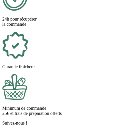
24h pour récupérer
la commande
Garantie fraicheur
Minimum de commande
25€ et frais de préparation offerts
Suivez-nous !