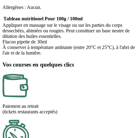
Allergènes : Aucun.
Tableau nutritionel
Pour 100g / 100ml
Appliquer en massage sur le visage ou sur les parties du corps
dessechées, abimées ou rougies. Peut constituer un base neutre de
dilution des huiles essentielles.
Flacon pipette de 30ml
À conserver à température ambiante (entre 20°C et 25°C), à l'abri de
l'air et de la lumière.
Vos courses en quelques clics
Paiement au retrait
(tickets restaurants acceptés)