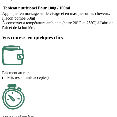
Tableau nutritionel
Pour 100g / 100ml
Appliquer en massage sur le visage et en masque sur les cheveux.
Flacon pompe 50ml
À conserver à température ambiante (entre 20°C et 25°C) à l'abri de
l'air et de la lumière.
Vos courses en quelques clics
Paiement au retrait
(tickets restaurants acceptés)