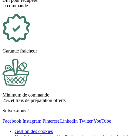
24h pour récupérer
la commande
Garantie fraicheur
Minimum de commande
25€ et frais de préparation offerts
Suivez-nous !
Facebook
Instagram
Pinterest
LinkedIn
Twitter
YouTube
Gestion des cookies