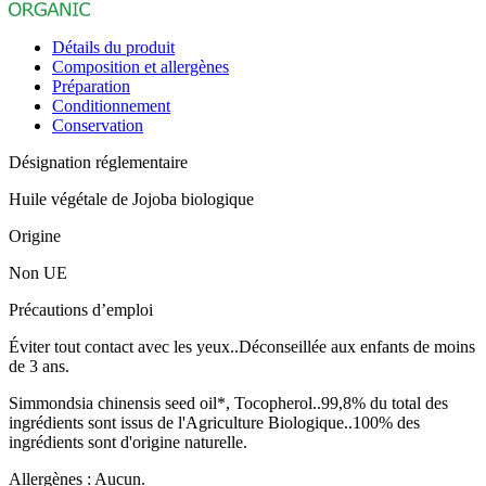
Détails du produit
Composition et allergènes
Préparation
Conditionnement
Conservation
Désignation réglementaire
Huile végétale de Jojoba biologique
Origine
Non UE
Précautions d’emploi
Éviter tout contact avec les yeux..Déconseillée aux enfants de moins
de 3 ans.
Simmondsia chinensis seed oil*, Tocopherol..99,8% du total des
ingrédients sont issus de l'Agriculture Biologique..100% des
ingrédients sont d'origine naturelle.
Allergènes : Aucun.