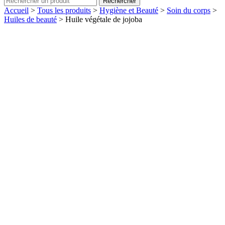
Rechercher
Accueil
>
Tous les produits
>
Hygiène et Beauté
>
Soin du corps
>
Huiles de beauté
>
Huile végétale de jojoba