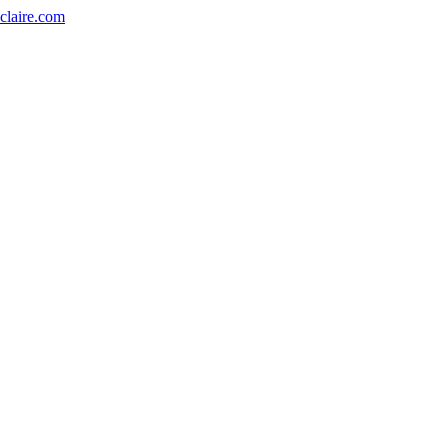
eclaire.com