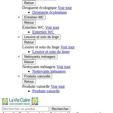
Retour
Droguerie écologique
Voir tout
Droguerie écologique
Entretien WC
Retour
Entretien WC
Voir tout
Entretien WC
Lessive et soin du linge
Retour
Lessive et soin du linge
Voir tout
Lessive et soin du linge
Nettoyants ménagers
Retour
Nettoyants ménagers
Voir tout
Nettoyants ménagers
Produits vaisselle
Retour
Produits vaisselle
Voir tout
Produits vaisselle
Rechercher