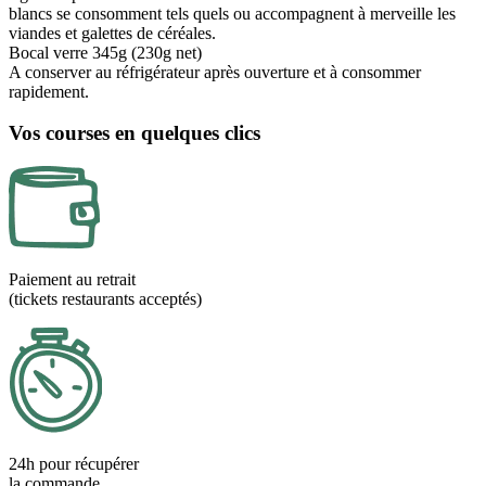
blancs se consomment tels quels ou accompagnent à merveille les
viandes et galettes de céréales.
Bocal verre 345g (230g net)
A conserver au réfrigérateur après ouverture et à consommer
rapidement.
Vos courses en quelques clics
Paiement au retrait
(tickets restaurants acceptés)
24h pour récupérer
la commande