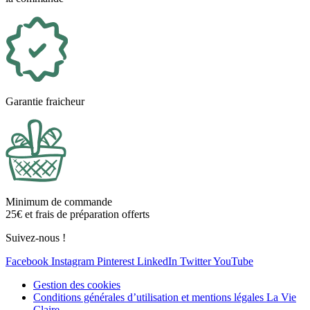
Garantie fraicheur
Minimum de commande
25€ et frais de préparation offerts
Suivez-nous !
Facebook
Instagram
Pinterest
LinkedIn
Twitter
YouTube
Gestion des cookies
Conditions générales d’utilisation et mentions légales La Vie
Claire