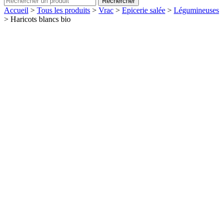
Rechercher
Accueil
>
Tous les produits
>
Vrac
>
Epicerie salée
>
Légumineuses
>
Haricots blancs bio