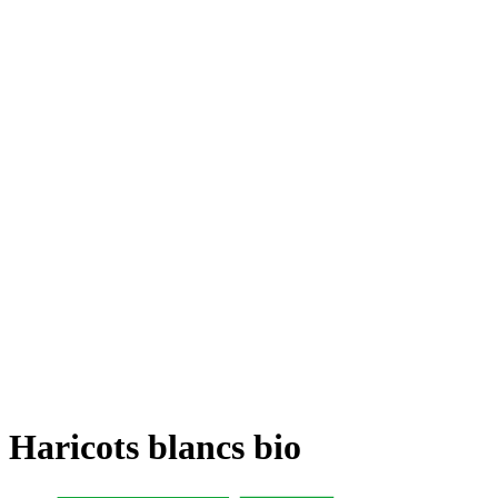
Haricots blancs bio