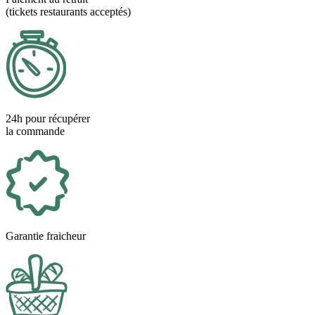
(tickets restaurants acceptés)
24h pour récupérer
la commande
Garantie fraicheur