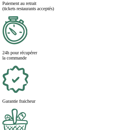
Paiement au retrait
(tickets restaurants acceptés)
24h pour récupérer
la commande
Garantie fraicheur