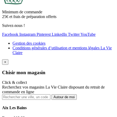
Minimum de commande
25€ et frais de préparation offerts
Suivez-nous !
Facebook
Instagram
Pinterest
LinkedIn
Twitter
YouTube
Gestion des cookies
Conditions générales d’utilisation et mentions légales La Vie
Claire
×
Ch
isir mon magasin
Click & collect
Recherchez vos magasins La Vie Claire disposant du retrait de
commande en ligne
Autour de moi
Aix Les Bains