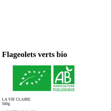
Flageolets verts bio
LA VIE CLAIRE
500g