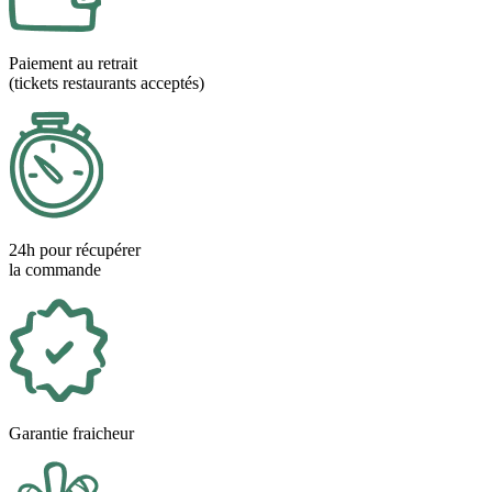
Paiement au retrait
(tickets restaurants acceptés)
24h pour récupérer
la commande
Garantie fraicheur