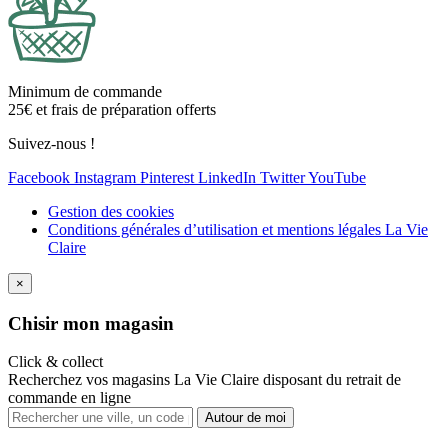
Minimum de commande
25€ et frais de préparation offerts
Suivez-nous !
Facebook
Instagram
Pinterest
LinkedIn
Twitter
YouTube
Gestion des cookies
Conditions générales d’utilisation et mentions légales La Vie
Claire
×
Ch
isir mon magasin
Click & collect
Recherchez vos magasins La Vie Claire disposant du retrait de
commande en ligne
Autour de moi