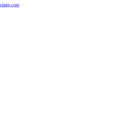
eclaire.com