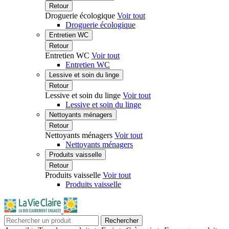
Retour
Droguerie écologique
Voir tout
Droguerie écologique
Entretien WC
Retour
Entretien WC
Voir tout
Entretien WC
Lessive et soin du linge
Retour
Lessive et soin du linge
Voir tout
Lessive et soin du linge
Nettoyants ménagers
Retour
Nettoyants ménagers
Voir tout
Nettoyants ménagers
Produits vaisselle
Retour
Produits vaisselle
Voir tout
Produits vaisselle
Rechercher