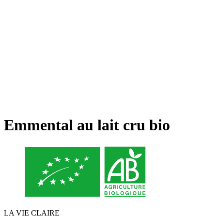
Emmental au lait cru bio
LA VIE CLAIRE