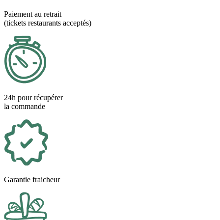
Paiement au retrait
(tickets restaurants acceptés)
24h pour récupérer
la commande
Garantie fraicheur