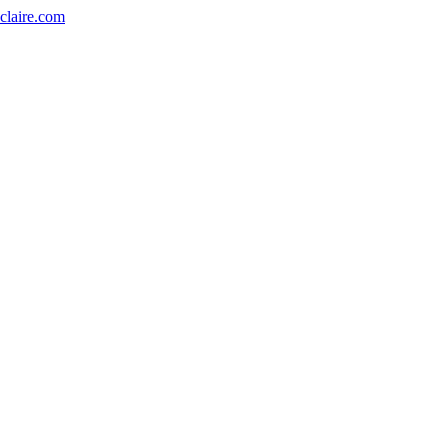
eclaire.com