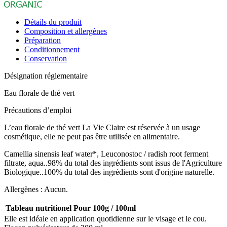
Détails du produit
Composition et allergènes
Préparation
Conditionnement
Conservation
Désignation réglementaire
Eau florale de thé vert
Précautions d’emploi
L’eau florale de thé vert La Vie Claire est réservée à un usage
cosmétique, elle ne peut pas être utilisée en alimentaire.
Camellia sinensis leaf water*, Leuconostoc / radish root ferment
filtrate, aqua..98% du total des ingrédients sont issus de l'Agriculture
Biologique..100% du total des ingrédients sont d'origine naturelle.
Allergènes : Aucun.
Tableau nutritionel
Pour 100g / 100ml
Elle est idéale en application quotidienne sur le visage et le cou.