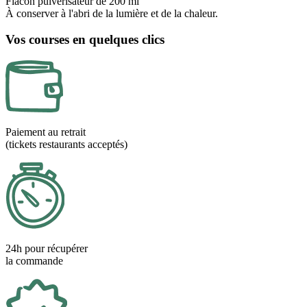
Flacon pulvérisateur de 200 ml
À conserver à l'abri de la lumière et de la chaleur.
Vos courses en quelques clics
Paiement au retrait
(tickets restaurants acceptés)
24h pour récupérer
la commande