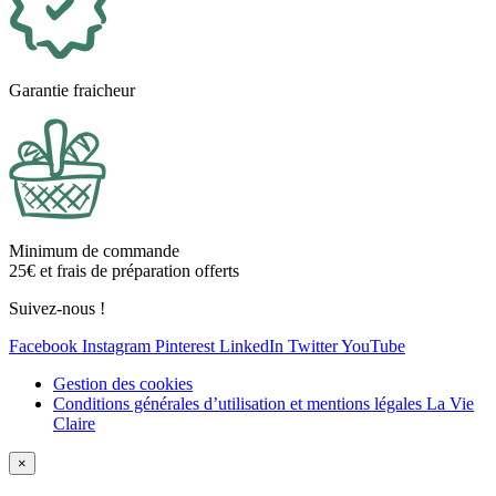
Garantie fraicheur
Minimum de commande
25€ et frais de préparation offerts
Suivez-nous !
Facebook
Instagram
Pinterest
LinkedIn
Twitter
YouTube
Gestion des cookies
Conditions générales d’utilisation et mentions légales La Vie
Claire
×