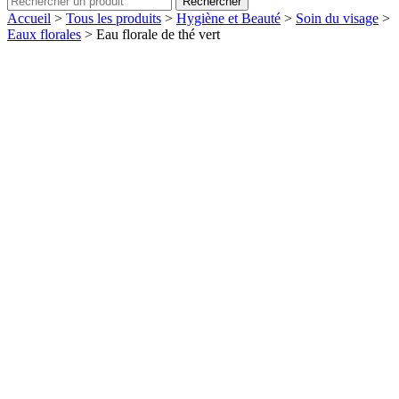
Rechercher
Accueil
>
Tous les produits
>
Hygiène et Beauté
>
Soin du visage
>
Eaux florales
>
Eau florale de thé vert